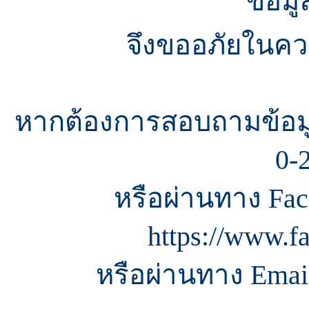
ข้อมู
จึงขออภัยในควา
หากต้องการสอบถามข้อมู
0-
หรือผ่านทาง Fac
https://www.f
หรือผ่านทาง Email