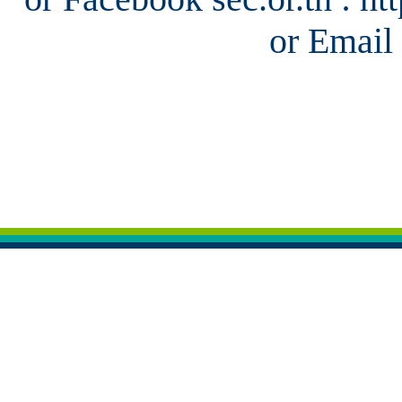
or Email 