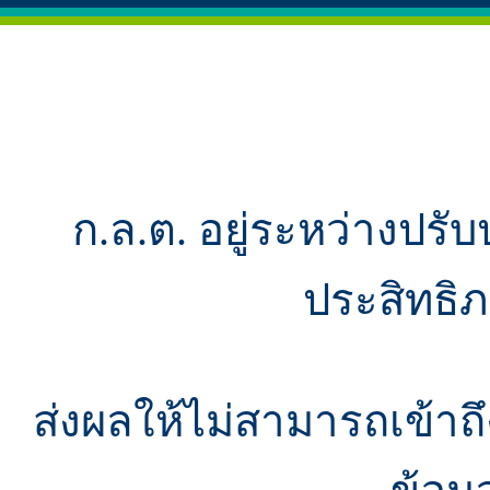
ก.ล.ต. อยู่ระหว่างปรับ
ประสิทธิ
ส่งผลให้ไม่สามารถเข้า